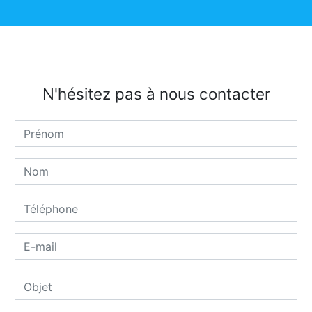
N'hésitez pas à nous contacter