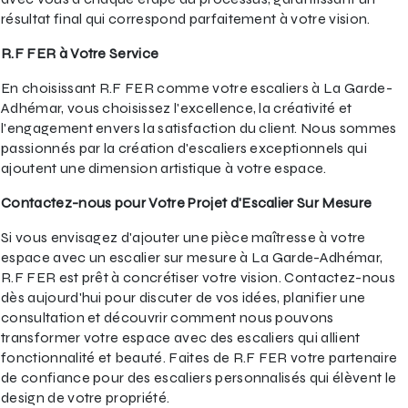
résultat final qui correspond parfaitement à votre vision.
R.F FER à Votre Service
En choisissant R.F FER comme votre escaliers à La Garde-
Adhémar, vous choisissez l'excellence, la créativité et
l'engagement envers la satisfaction du client. Nous sommes
passionnés par la création d'escaliers exceptionnels qui
ajoutent une dimension artistique à votre espace.
Contactez-nous pour Votre Projet d'Escalier Sur Mesure
Si vous envisagez d'ajouter une pièce maîtresse à votre
espace avec un escalier sur mesure à La Garde-Adhémar,
R.F FER est prêt à concrétiser votre vision. Contactez-nous
dès aujourd'hui pour discuter de vos idées, planifier une
consultation et découvrir comment nous pouvons
transformer votre espace avec des escaliers qui allient
fonctionnalité et beauté. Faites de R.F FER votre partenaire
de confiance pour des escaliers personnalisés qui élèvent le
design de votre propriété.