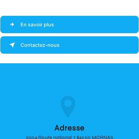
En savoir plus
Contactez-nous
Adresse
2004 Route national 7 84550 MORNAS