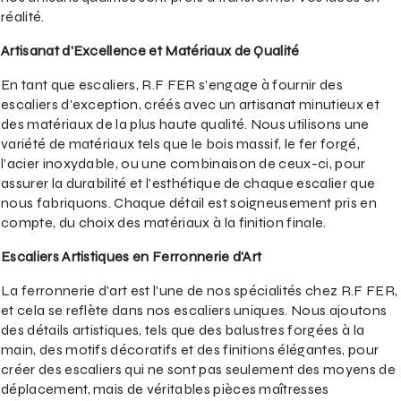
réalité.
Artisanat d'Excellence et Matériaux de Qualité
En tant que escaliers, R.F FER s'engage à fournir des
escaliers d'exception, créés avec un artisanat minutieux et
des matériaux de la plus haute qualité. Nous utilisons une
variété de matériaux tels que le bois massif, le fer forgé,
l'acier inoxydable, ou une combinaison de ceux-ci, pour
assurer la durabilité et l'esthétique de chaque escalier que
nous fabriquons. Chaque détail est soigneusement pris en
compte, du choix des matériaux à la finition finale.
Escaliers Artistiques en Ferronnerie d'Art
La ferronnerie d'art est l'une de nos spécialités chez R.F FER,
et cela se reflète dans nos escaliers uniques. Nous ajoutons
des détails artistiques, tels que des balustres forgées à la
main, des motifs décoratifs et des finitions élégantes, pour
créer des escaliers qui ne sont pas seulement des moyens de
déplacement, mais de véritables pièces maîtresses