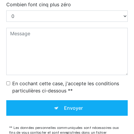
Combien font cinq plus zéro
En cochant cette case, j'accepte les conditions
particulières ci-dessous **
Envoyer
** Les données personnelles communiquées sont nécessaires aux
fins de vous contacter et sont enregistrées dans un fichier