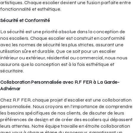
artistiques. Chaque escalier devient une fusion parfaite entre
fonctionnalité et esthétique.
Sécurité et Conformité
La sécurité est une priorité absolue dans la conception de
nos escaliers. Chaque escalier est construit en conformité
avec les normes de sécurité les plus strictes, assurant une
utilisation sûre et durable. Que ce soit pour un escalier
intérieur ou extérieur, résidentiel ou commercial, nous nous
assurons que la conception est à la fois esthétique et
sécuritaire.
Collaboration Personnalisée avec R.F FER à La Garde-
Adhémar
Chez R.F FER, chaque projet d'escalier est une collaboration
personnalisée. Nous croyons en l'importance de comprendre
les besoins spécifiques de nos clients, de discuter de leurs
préférences de design et de créer des escaliers qui dépassent
leurs attentes. Notre équipe travaille en étroite collaboration
avec vous à chaque étape du processus, garantissant un