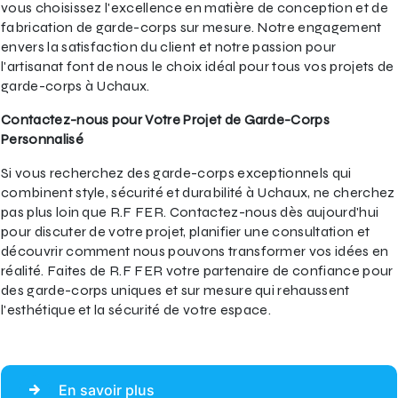
vous choisissez l'excellence en matière de conception et de
fabrication de garde-corps sur mesure. Notre engagement
envers la satisfaction du client et notre passion pour
l'artisanat font de nous le choix idéal pour tous vos projets de
garde-corps à Uchaux.
Contactez-nous pour Votre Projet de Garde-Corps
Personnalisé
Si vous recherchez des garde-corps exceptionnels qui
combinent style, sécurité et durabilité à Uchaux, ne cherchez
pas plus loin que R.F FER. Contactez-nous dès aujourd'hui
pour discuter de votre projet, planifier une consultation et
découvrir comment nous pouvons transformer vos idées en
réalité. Faites de R.F FER votre partenaire de confiance pour
des garde-corps uniques et sur mesure qui rehaussent
l'esthétique et la sécurité de votre espace.
En savoir plus