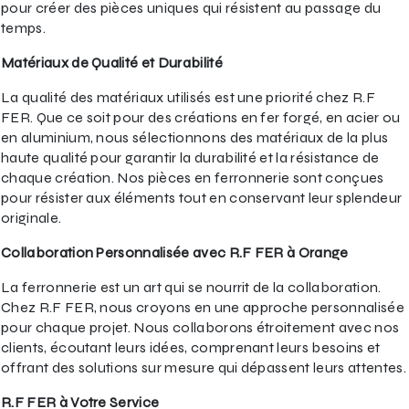
pour créer des pièces uniques qui résistent au passage du
temps.
Matériaux de Qualité et Durabilité
La qualité des matériaux utilisés est une priorité chez R.F
FER. Que ce soit pour des créations en fer forgé, en acier ou
en aluminium, nous sélectionnons des matériaux de la plus
haute qualité pour garantir la durabilité et la résistance de
chaque création. Nos pièces en ferronnerie sont conçues
pour résister aux éléments tout en conservant leur splendeur
originale.
Collaboration Personnalisée avec R.F FER à Orange
La ferronnerie est un art qui se nourrit de la collaboration.
Chez R.F FER, nous croyons en une approche personnalisée
pour chaque projet. Nous collaborons étroitement avec nos
clients, écoutant leurs idées, comprenant leurs besoins et
offrant des solutions sur mesure qui dépassent leurs attentes.
R.F FER à Votre Service