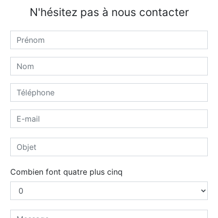
N'hésitez pas à nous contacter
Combien font quatre plus cinq