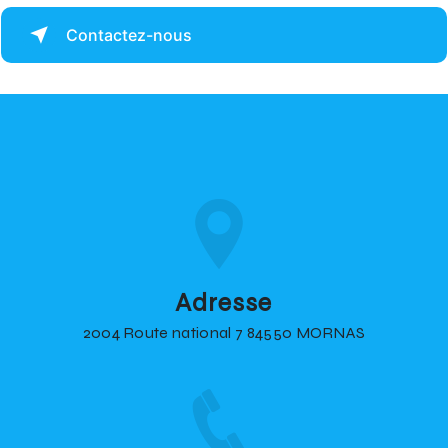
Contactez-nous
Adresse
2004 Route national 7 84550 MORNAS