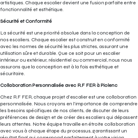
artistiques. Chaque escalier devient une fusion parfaite entre
fonctionnalité et esthétique.
Sécurité et Conformité
La sécurité est une priorité absolue dans la conception de
nos escaliers. Chaque escalier est construit en conformité
avec les normes de sécurité les plus strictes, assurant une
utilisation sûre et durable. Que ce soit pour un escalier
intérieur ou extérieur, résidentiel ou commercial, nous nous
assurons que la conception est à la fois esthétique et
sécuritaire.
Collaboration Personnalisée avec R.F FER à Piolenc
Chez R.F FER, chaque projet d'escalier est une collaboration
personnalisée. Nous croyons en l'importance de comprendre
les besoins spécifiques de nos clients, de discuter de leurs
préférences de design et de créer des escaliers qui dépassent
leurs attentes. Notre équipe travaille en étroite collaboration
avec vous à chaque étape du processus, garantissant un
résultat final qui correspond parfaitement à votre vision.