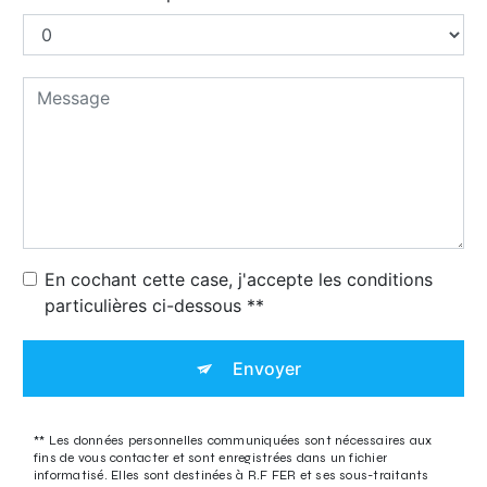
En cochant cette case, j'accepte les conditions
particulières ci-dessous **
Envoyer
** Les données personnelles communiquées sont nécessaires aux
fins de vous contacter et sont enregistrées dans un fichier
informatisé. Elles sont destinées à R.F FER et ses sous-traitants