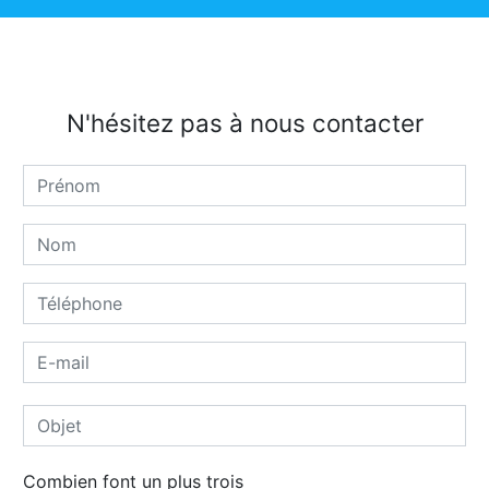
N'hésitez pas à nous contacter
Combien font un plus trois