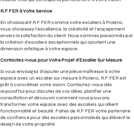
R.F FER à Votre Service
En choisissant R.F FER comme votre escaliers à Piolenc,
vous choisissez l'excellence, la créativité et l'engagement
envers la satisfaction du client. Nous sommes passionnés par
la création d'escaliers exceptionnels qui ajoutent une
dimension artistique à votre espace.
Contactez-nous pour Votre Projet d'Escalier Sur Mesure
Si vous envisagez d'ajouter une pièce maîtresse à votre
espace avec un escalier sur mesure à Piolenc, R.F FER est
prêt à concrétiser votre vision. Contactez-nous dès
aujourd'hui pour discuter de vos idées, planifier une
consultation et découvrir comment nous pouvons
transformer votre espace avec des escaliers qui allient
fonctionnalité et beauté. Faites de R.F FER votre partenaire
de confiance pour des escaliers personnalisés qui élèvent le
design de votre propriété.