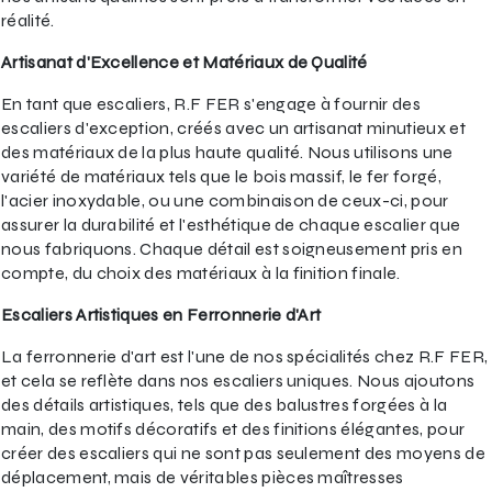
réalité.
Artisanat d'Excellence et Matériaux de Qualité
En tant que escaliers, R.F FER s'engage à fournir des
escaliers d'exception, créés avec un artisanat minutieux et
des matériaux de la plus haute qualité. Nous utilisons une
variété de matériaux tels que le bois massif, le fer forgé,
l'acier inoxydable, ou une combinaison de ceux-ci, pour
assurer la durabilité et l'esthétique de chaque escalier que
nous fabriquons. Chaque détail est soigneusement pris en
compte, du choix des matériaux à la finition finale.
Escaliers Artistiques en Ferronnerie d'Art
La ferronnerie d'art est l'une de nos spécialités chez R.F FER,
et cela se reflète dans nos escaliers uniques. Nous ajoutons
des détails artistiques, tels que des balustres forgées à la
main, des motifs décoratifs et des finitions élégantes, pour
créer des escaliers qui ne sont pas seulement des moyens de
déplacement, mais de véritables pièces maîtresses