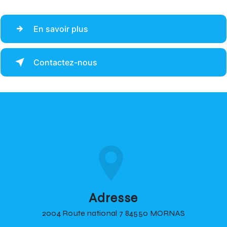
En savoir plus
Contactez-nous
Adresse
2004 Route national 7 84550 MORNAS