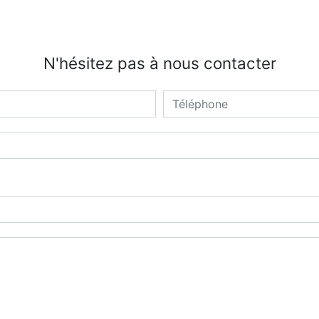
N'hésitez pas à nous contacter