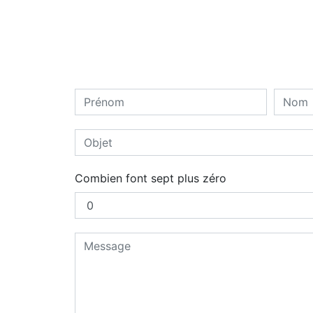
Combien font sept plus zéro