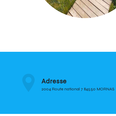
Adresse
2004 Route national 7 84550 MORNAS