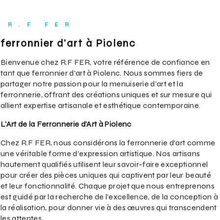
R.F FER
ferronnier d'art à Piolenc
Bienvenue chez R.F FER, votre référence de confiance en
tant que ferronnier d'art à Piolenc. Nous sommes fiers de
partager notre passion pour la menuiserie d'art et la
ferronnerie, offrant des créations uniques et sur mesure qui
allient expertise artisanale et esthétique contemporaine.
L'Art de la Ferronnerie d'Art à Piolenc
Chez R.F FER, nous considérons la ferronnerie d'art comme
une véritable forme d'expression artistique. Nos artisans
hautement qualifiés utilisent leur savoir-faire exceptionnel
pour créer des pièces uniques qui captivent par leur beauté
et leur fonctionnalité. Chaque projet que nous entreprenons
est guidé par la recherche de l'excellence, de la conception à
la réalisation, pour donner vie à des œuvres qui transcendent
les attentes.