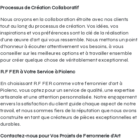
Processus de Création Collaboratif
Nous croyons en la collaboration étroite avec nos clients
tout au long du processus de création. Vos idées, vos
inspirations et vos préférences sont la clé de la réalisation
d'une œuvre d'art qui vous ressemble. Nous mettons un point
d'honneur à écouter attentivement vos besoins, à vous
conseiller sur les meilleures options et à travailler ensemble
pour créer quelque chose de véritablement exceptionnel.
R.F FER à Votre Service à Piolenc
En choisissant R.F FER comme votre ferronnier d'art à
Piolenc, vous optez pour un service de qualité, une expertise
artisanale et une attention personnalisée. Notre engagement
envers la satisfaction du client guide chaque aspect de notre
travail, et nous sommes fiers de la réputation que nous avons
construite en tant que créateurs de pièces exceptionnelles et
durables.
Contactez-nous pour Vos Projets de Ferronnerie d'Art