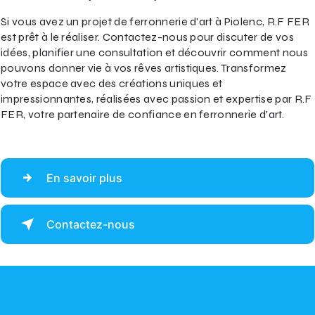
Si vous avez un projet de ferronnerie d'art à Piolenc, R.F FER
est prêt à le réaliser. Contactez-nous pour discuter de vos
idées, planifier une consultation et découvrir comment nous
pouvons donner vie à vos rêves artistiques. Transformez
votre espace avec des créations uniques et
impressionnantes, réalisées avec passion et expertise par R.F
FER, votre partenaire de confiance en ferronnerie d'art.
En savoir plus
Contactez-nous