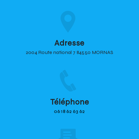
Adresse
2004 Route national 7 84550 MORNAS
Téléphone
06 18 62 63 62