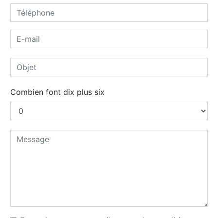
Combien font dix plus six