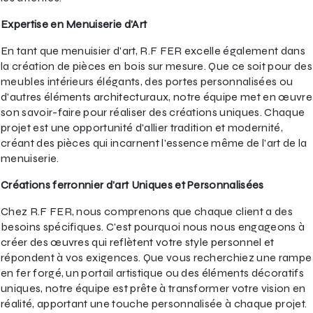
Expertise en Menuiserie d'Art
En tant que menuisier d'art, R.F FER excelle également dans
la création de pièces en bois sur mesure. Que ce soit pour des
meubles intérieurs élégants, des portes personnalisées ou
d'autres éléments architecturaux, notre équipe met en œuvre
son savoir-faire pour réaliser des créations uniques. Chaque
projet est une opportunité d'allier tradition et modernité,
créant des pièces qui incarnent l'essence même de l'art de la
menuiserie.
Créations ferronnier d'art Uniques et Personnalisées
Chez R.F FER, nous comprenons que chaque client a des
besoins spécifiques. C'est pourquoi nous nous engageons à
créer des œuvres qui reflètent votre style personnel et
répondent à vos exigences. Que vous recherchiez une rampe
en fer forgé, un portail artistique ou des éléments décoratifs
uniques, notre équipe est prête à transformer votre vision en
réalité, apportant une touche personnalisée à chaque projet.