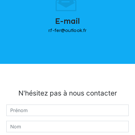
E-mail
r.f-fer@outlook.fr
N'hésitez pas à nous contacter